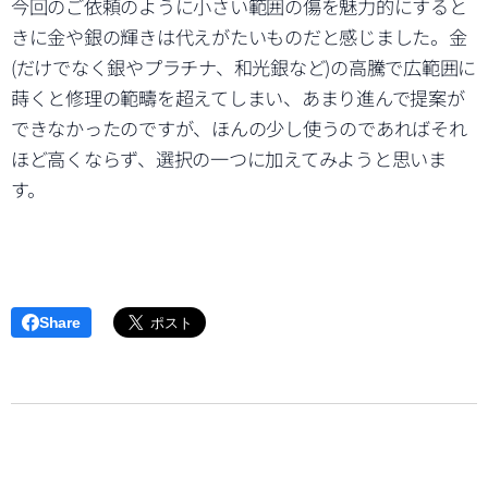
今回のご依頼のように小さい範囲の傷を魅力的にすると
きに金や銀の輝きは代えがたいものだと感じました。金
(だけでなく銀やプラチナ、和光銀など)の高騰で広範囲に
蒔くと修理の範疇を超えてしまい、あまり進んで提案が
できなかったのですが、ほんの少し使うのであればそれ
ほど高くならず、選択の一つに加えてみようと思いま
す。
Share