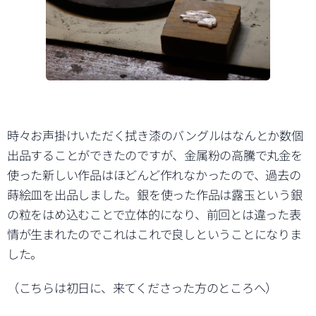
時々お声掛けいただく拭き漆のバングルはなんとか数個
出品することができたのですが、金属粉の高騰で丸金を
使った新しい作品はほどんど作れなかったので、過去の
蒔絵皿を出品しました。銀を使った作品は露玉という銀
の粒をはめ込むことで立体的になり、前回とは違った表
情が生まれたのでこれはこれで良しということになりま
した。
（こちらは初日に、来てくださった方のところへ）