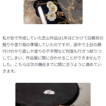
私が会で作成していた芝山作品は1年ほどかけて白蝶貝の
掘りや塗り板の準備していたのですが、途中で土台の錆
付けのやり直しや塗りの不手際など何度も行きつ戻りつ
してしまい、作品展に間に合わせることができませんで
した。こちらは次の機会までに間に合うように進めてい
きます。