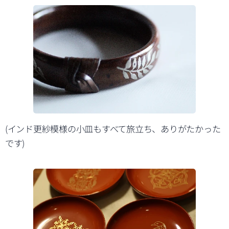
(インド更紗模様の小皿もすべて旅立ち、ありがたかった
です)