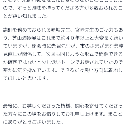
ので、ずっと興味を持ってくださる方が多数おられるこ
とが窺い知れました。
講師を務めておられる赤堀先生、宮﨑先生のご尽力もあ
り、芝山漆器展はこれまで約４０年以上と大変長く続い
ていますが、閉会時に赤堀先生が、市のさまざまな業務
見直しが関係して、次回も同じような形式で開催できる
か確定ではないと少し低いトーンでお話されていたので
密かに気を揉んでいます。できるだけ良い方向に着地し
てほしいと思います。
最後に、お越しくださった皆様、関心を寄せてくださっ
た方々にこの場をお借りしてお礼申し上げます。まこと
にありがとうございました。