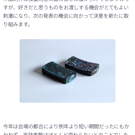
すが、好きだと思うものをお渡しする機会がとてもよい
刺激になり、次の発表の機会に向かって決意を新たに取
り組みます。
今年は会場の都合により例年より短い期間だったにもか
かわず、来訪者数はほとんど変わらないとのことでした