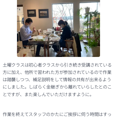
土曜クラスは初心者クラスから引き続き受講されている
方に加え、他所で習われた方が参加されているので作業
は踏襲しつつ、補足説明をして情報の共有が出来るよう
にしました。しばらく金継ぎから離れていらしたとのこ
とですが、また楽しんでいただけますように。
作業を終えてスタッフのかたにご挨拶に伺う時間はすっ