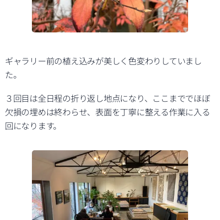
ギャラリー前の植え込みが美しく色変わりしていまし
た。
３回目は全日程の折り返し地点になり、ここまででほぼ
欠損の埋めは終わらせ、表面を丁寧に整える作業に入る
回になります。