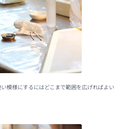
良い模様にするにはどこまで範囲を広げればよい