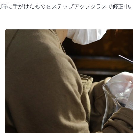
ス時に手がけたものをステップアップクラスで修正中