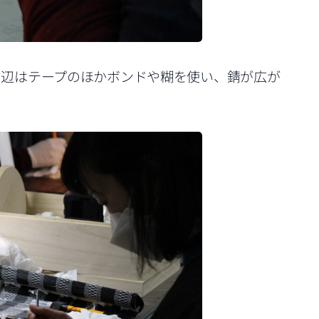
周辺はテープのほかボンドや糊を使い、錆が広が