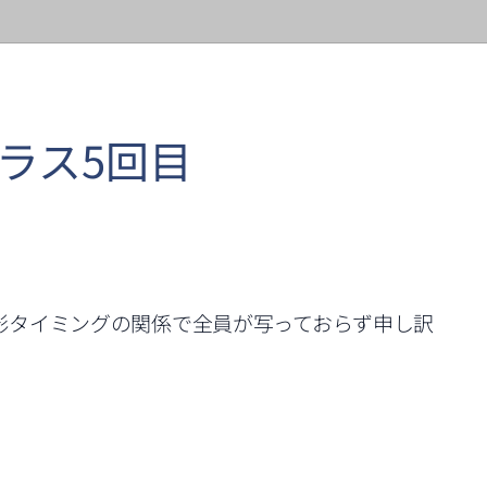
ラス5回目
影タイミングの関係で全員が写っておらず申し訳