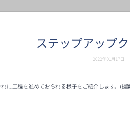
ステップアップク
2022年01月17日
ぞれに工程を進めておられる様子をご紹介します。(撮