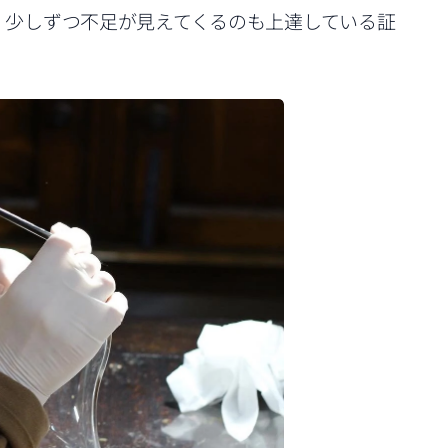
。少しずつ不足が見えてくるのも上達している証