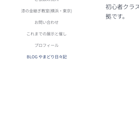
初心者クラ
漆の金継ぎ教室(横浜・東京)
拠です。
お問い合わせ
これまでの展示と催し
プロフィール
BLOG やまどり日々記